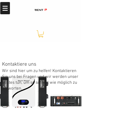
Kontaktiere uns
Wir sind hier um zu helfen! Kontaktieren
Sie uns bei Fragen und wir werden unser
Bestes tun, um so schnell wie möglich zu
antworten.