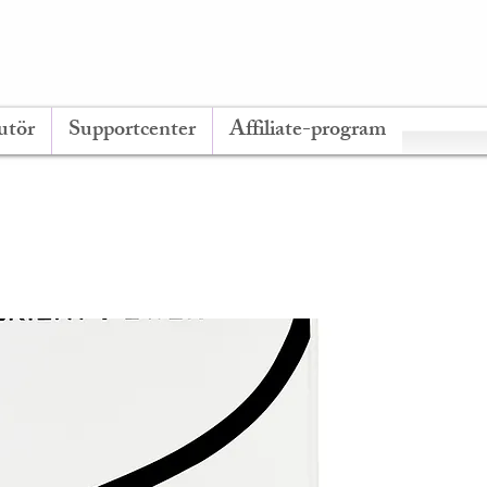
utör
Supportcenter
Affiliate-program