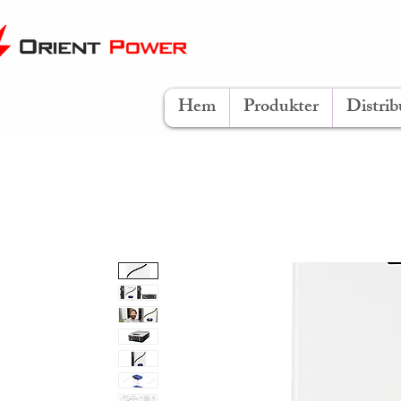
Hem
Produkter
Distrib