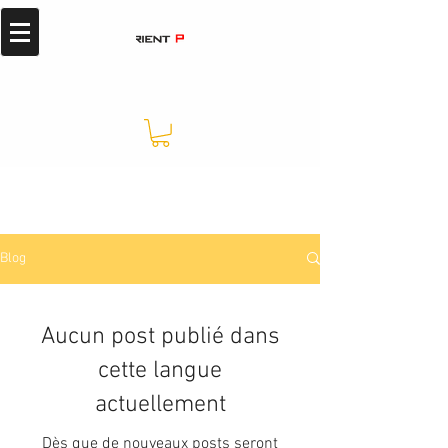
Blog
Aucun post publié dans
cette langue
actuellement
Dès que de nouveaux posts seront