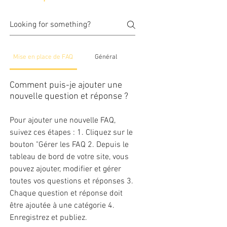
Mise en place de FAQ
Général
Comment puis-je ajouter une
nouvelle question et réponse ?
Pour ajouter une nouvelle FAQ,
suivez ces étapes : 1. Cliquez sur le
bouton "Gérer les FAQ 2. Depuis le
tableau de bord de votre site, vous
pouvez ajouter, modifier et gérer
toutes vos questions et réponses 3.
Chaque question et réponse doit
être ajoutée à une catégorie 4.
Enregistrez et publiez.