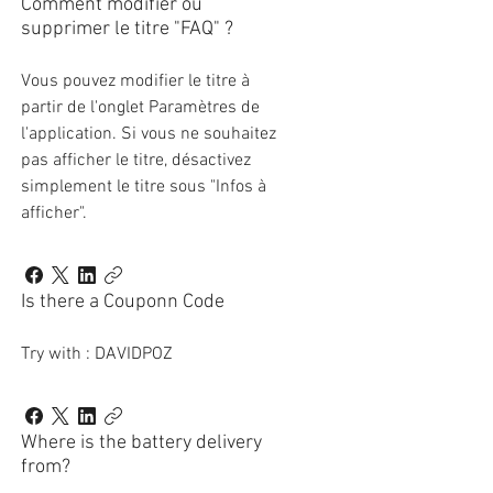
Comment modifier ou
supprimer le titre "FAQ" ?
Vous pouvez modifier le titre à
partir de l'onglet Paramètres de
l'application. Si vous ne souhaitez
pas afficher le titre, désactivez
simplement le titre sous "Infos à
afficher".
Is there a Couponn Code
Try with : DAVIDPOZ
Where is the battery delivery
from?