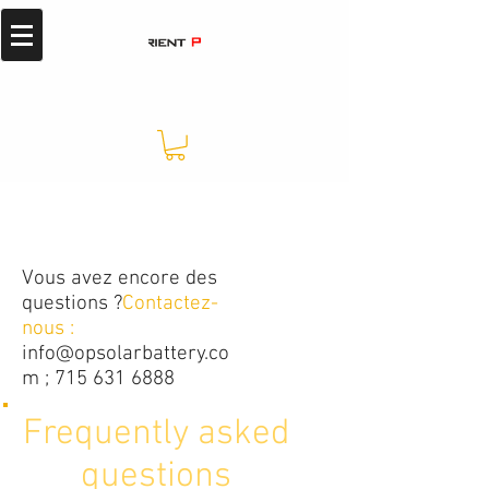
Vous avez encore des
questions ?
Contactez-
nous :
info@opsolarbattery.co
m
;
715 631 6888
Frequently asked
questions