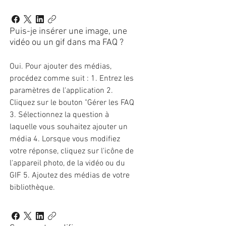
Puis-je insérer une image, une
vidéo ou un gif dans ma FAQ ?
Oui. Pour ajouter des médias,
procédez comme suit : 1. Entrez les
paramètres de l'application 2.
Cliquez sur le bouton "Gérer les FAQ
3. Sélectionnez la question à
laquelle vous souhaitez ajouter un
média 4. Lorsque vous modifiez
votre réponse, cliquez sur l'icône de
l'appareil photo, de la vidéo ou du
GIF 5. Ajoutez des médias de votre
bibliothèque.